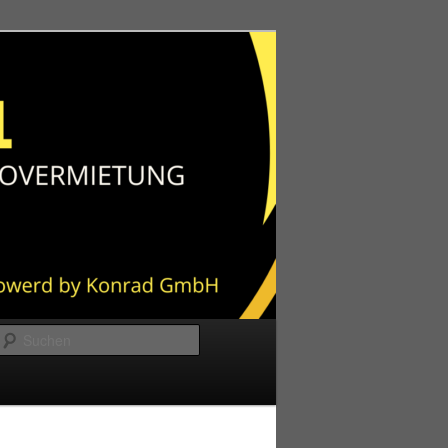
Suchen