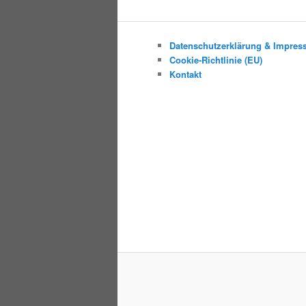
Datenschutzerklärung & Impre
Cookie-Richtlinie (EU)
Kontakt