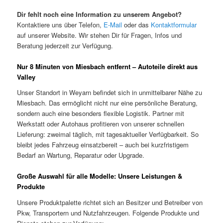
Dir fehlt noch eine Information zu unserem Angebot?
Kontaktiere uns über Telefon,
E-Mail
oder das
Kontaktformular
auf unserer Website. Wir stehen Dir für Fragen, Infos und
Beratung jederzeit zur Verfügung.
Nur 8 Minuten von Miesbach entfernt – Autoteile direkt aus
Valley
Unser Standort in Weyarn befindet sich in unmittelbarer Nähe zu
Miesbach. Das ermöglicht nicht nur eine persönliche Beratung,
sondern auch eine besonders flexible Logistik. Partner mit
Werkstatt oder Autohaus profitieren von unserer schnellen
Lieferung: zweimal täglich, mit tagesaktueller Verfügbarkeit. So
bleibt jedes Fahrzeug einsatzbereit – auch bei kurzfristigem
Bedarf an Wartung, Reparatur oder Upgrade.
Große Auswahl für alle Modelle: Unsere Leistungen &
Produkte
Unsere Produktpalette richtet sich an Besitzer und Betreiber von
Pkw, Transportern und Nutzfahrzeugen. Folgende Produkte und