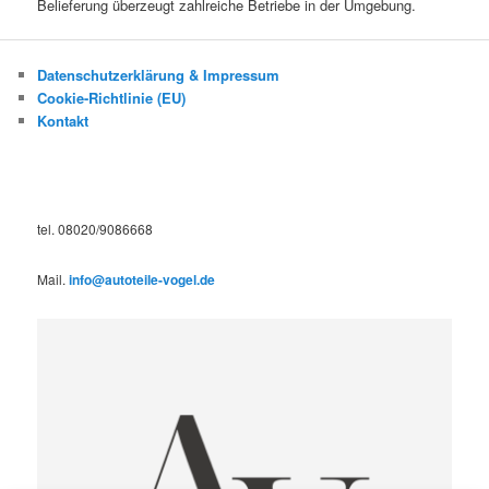
Belieferung überzeugt zahlreiche Betriebe in der Umgebung.
Datenschutzerklärung & Impressum
Cookie-Richtlinie (EU)
Kontakt
tel. 08020/9086668
Mail.
info@autoteile-vogel.de